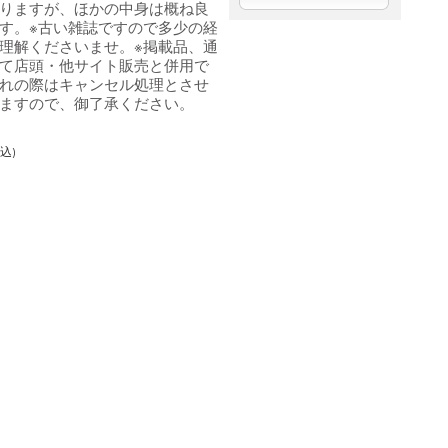
りますが、ほかの中身は概ね良
す。※古い雑誌ですので多少の経
理解くださいませ。※掲載品、通
て店頭・他サイト販売と併用で
れの際はキャンセル処理とさせ
ますので、御了承ください。
込)