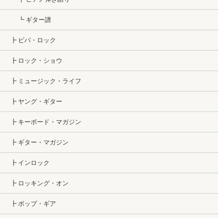
┗ ギター譜
┣ ビバ・ロック
┣ ロック・ショウ
┣ ミュージック・ライフ
┣ ヤング・ギター
┣ キーボード・マガジン
┣ ギター・マガジン
┣ インロック
┣ ロッキング・オン
┣ ポップ・ギア