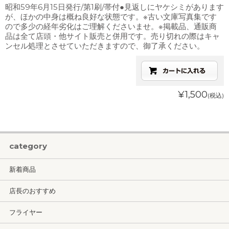
昭和59年6月15日発行/第1刷/帯付●見返しにヤケシミがあります
が、ほかの中身は概ね良好な状態です。※古い文庫写真集です
ので多少の経年劣化はご理解くださいませ。※掲載品、通販商
品は全て店頭・他サイト販売と併用です。売り切れの際はキャ
ンセル処理とさせていただきますので、御了承ください。
¥1,500
(税込)
category
新着商品
店長のおすすめ
フライヤー