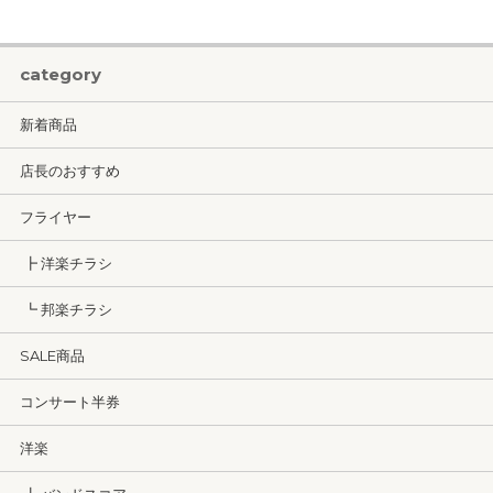
category
新着商品
店長のおすすめ
フライヤー
┣ 洋楽チラシ
┗ 邦楽チラシ
SALE商品
コンサート半券
洋楽