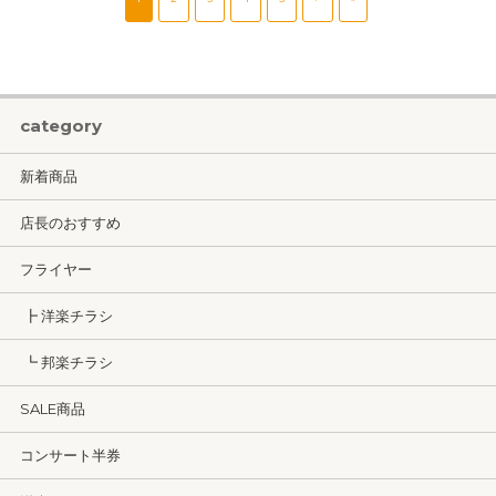
category
新着商品
店長のおすすめ
フライヤー
┣ 洋楽チラシ
┗ 邦楽チラシ
SALE商品
コンサート半券