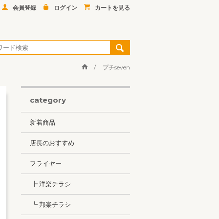
会員登録
ログイン
カートを見る
プチseven
category
新着商品
店長のおすすめ
フライヤー
┣ 洋楽チラシ
┗ 邦楽チラシ