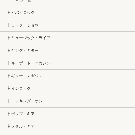
┣ ビバ・ロック
┣ ロック・ショウ
┣ ミュージック・ライフ
┣ ヤング・ギター
┣ キーボード・マガジン
┣ ギター・マガジン
┣ インロック
┣ ロッキング・オン
┣ ポップ・ギア
┣ メタル・ギア