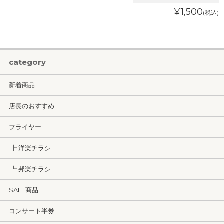
¥1,500
(税込)
category
新着商品
店長のおすすめ
フライヤー
┣ 洋楽チラシ
┗ 邦楽チラシ
SALE商品
コンサート半券