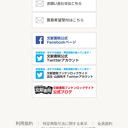
利用規約
特定商取引法に関する表示
会員規約