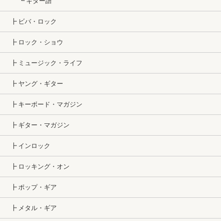
┗ ギター譜
┣ ビバ・ロック
┣ ロック・ショウ
┣ ミュージック・ライフ
┣ ヤング・ギター
┣ キーボード・マガジン
┣ ギター・マガジン
┣ インロック
┣ ロッキング・オン
┣ ポップ・ギア
┣ メタル・ギア