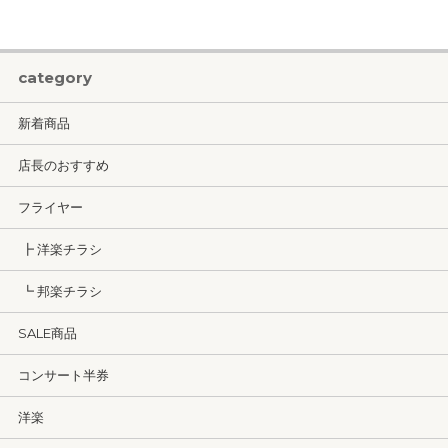
category
新着商品
店長のおすすめ
フライヤー
┣ 洋楽チラシ
┗ 邦楽チラシ
SALE商品
コンサート半券
洋楽